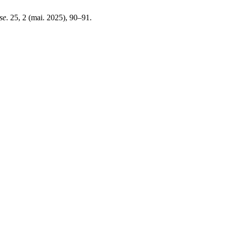
se
. 25, 2 (mai. 2025), 90–91.