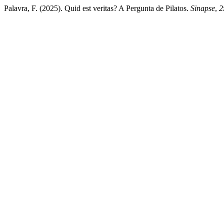
Palavra, F. (2025). Quid est veritas? A Pergunta de Pilatos.
Sinapse
,
2