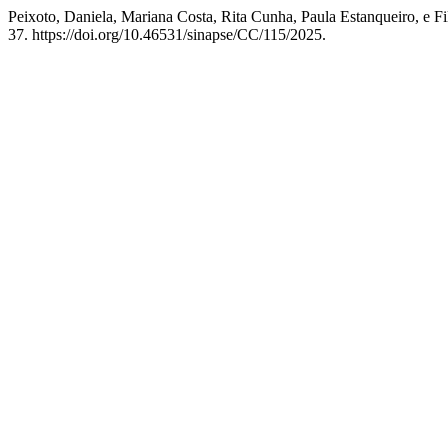
Peixoto, Daniela, Mariana Costa, Rita Cunha, Paula Estanqueiro, e
37. https://doi.org/10.46531/sinapse/CC/115/2025.