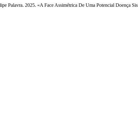
 Filipe Palavra. 2025. «A Face Assimétrica De Uma Potencial Doença S