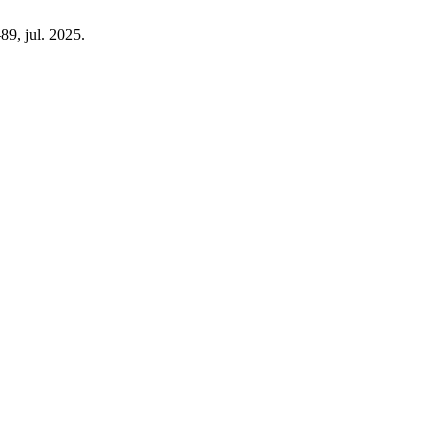
–89, jul. 2025.