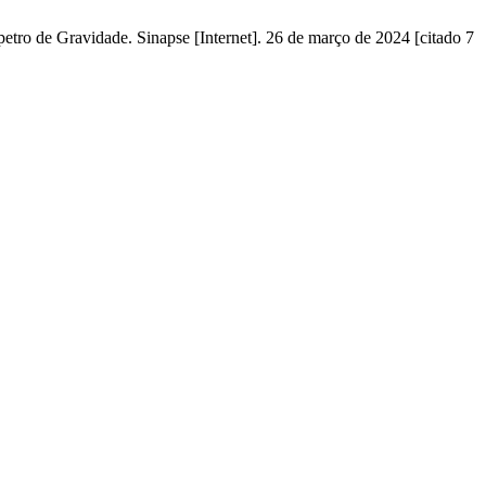
tro de Gravidade. Sinapse [Internet]. 26 de março de 2024 [citado 7