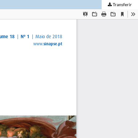
Transferir