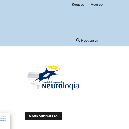
Registo
Acesso
Pesquisar
Nova Submissão