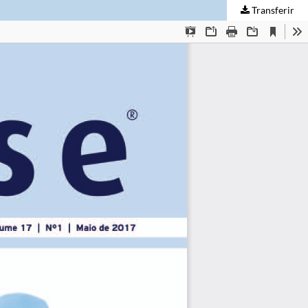
Transferir