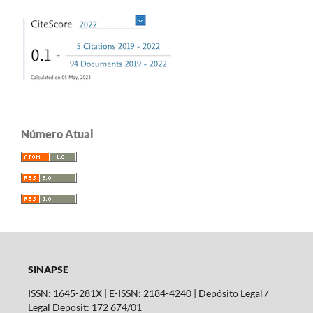
Número Atual
SINAPSE
ISSN: 1645-281X | E-ISSN: 2184-4240 | Depósito Legal /
Legal Deposit: 172 674/01