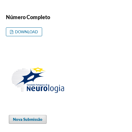
Número Completo
DOWNLOAD
Nova Submissão