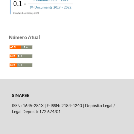
Número Atual
SINAPSE
ISSN: 1645-281X | E-ISSN: 2184-4240 | Depósito Legal /
Legal Deposit: 172 674/01