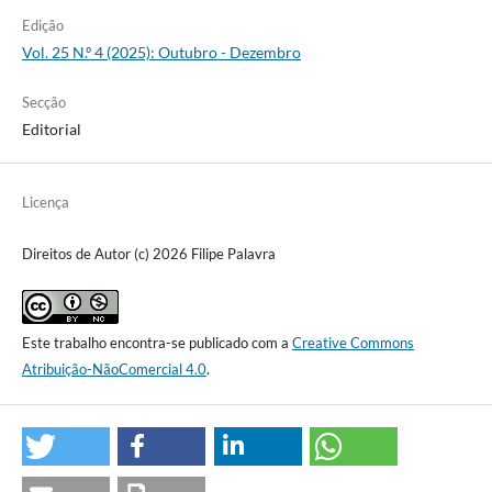
Edição
Vol. 25 N.º 4 (2025): Outubro - Dezembro
Secção
Editorial
Licença
Direitos de Autor (c) 2026 Filipe Palavra
Este trabalho encontra-se publicado com a
Creative Commons
Atribuição-NãoComercial 4.0
.