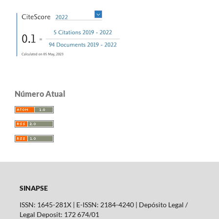
Número Atual
SINAPSE
ISSN: 1645-281X | E-ISSN: 2184-4240 | Depósito Legal /
Legal Deposit: 172 674/01