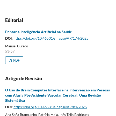
Editorial
Pensar a Inteligência Artificial na Saúde
DOI:
https://doi.org/10.46531/sinapse/AP/174/2025
Manuel Curado
53-57
PDF
Artigo de Revisão
O Uso de Brain Computer Interface na Intervenção em Pessoas
com Afasia Pós-Acidente Vascular Cerebral: Uma Revisão
Sistemática
DOI:
https://doi.org/10.46531/sinapse/AR/81/2025
Ana Sofia Branquinho, Patrícia Maia, Inês Tello Rodrigues