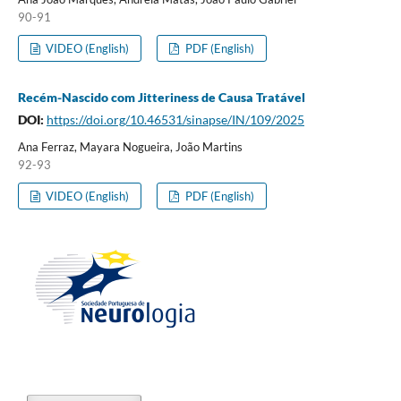
90-91
VIDEO (English)
PDF (English)
Recém-Nascido com Jitteriness de Causa Tratável
DOI:
https://doi.org/10.46531/sinapse/IN/109/2025
Ana Ferraz, Mayara Nogueira, João Martins
92-93
VIDEO (English)
PDF (English)