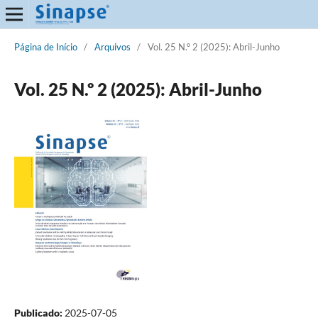
Página de Início
/
Arquivos
/
Vol. 25 N.º 2 (2025): Abril-Junho
Vol. 25 N.º 2 (2025): Abril-Junho
Publicado:
2025-07-05