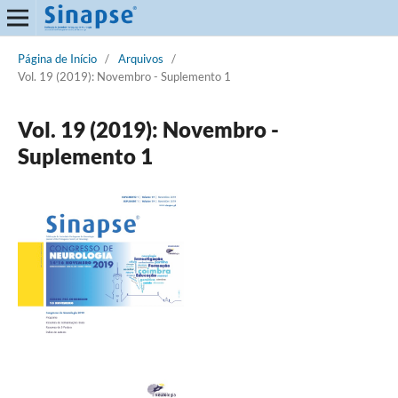
Página de Início
/
Arquivos
/
Vol. 19 (2019): Novembro - Suplemento 1
Vol. 19 (2019): Novembro -
Suplemento 1