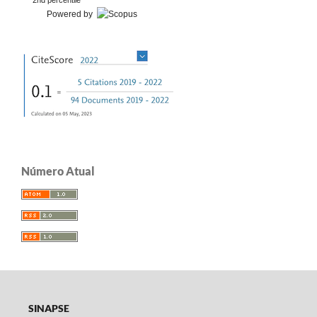
Powered by
Número Atual
SINAPSE