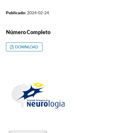
Publicado:
2024-02-24
Número Completo
DOWNLOAD