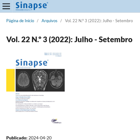
Página de Início
/
Arquivos
/
Vol. 22 N.º 3 (2022): Julho - Setembro
Vol. 22 N.º 3 (2022): Julho - Setembro
Publicado:
2024-04-20