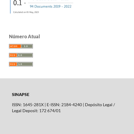
Número Atual
SINAPSE
ISSN: 1645-281X | E-ISSN: 2184-4240 | Depósito Legal /
Legal Deposit: 172 674/01