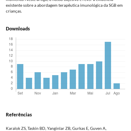
existente sobre a abordagem terapêutica imunológica da SGB em
crianças.
Downloads
Referências
Karalok ZS, Taskin BD, Yanginlar ZB, Gurkas E, Guven A,