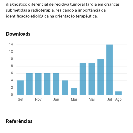
diagnóstico diferencial de recidiva tumoral tardia em crianças
submetidas a radioterapia, realçando a importância da
identificação etiológica na orientação terapêutica.
Downloads
Referências